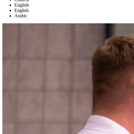
English
English
Arabic