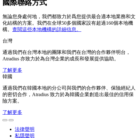
國際聯絡方式
無論您身處何地，我們都致力於爲您提供最合適本地業務和文
化結構的方案。我們在全球50多個國家設有超過160個本地機
構。
查閲這些本地機構的詳細信息。
台灣
通過我們在台灣本地的團隊和我們在台灣的合作夥伴明台，
Atradius 亦致力於為台灣企業的成長和發展提供協助。
了解更多
韓國
通過我們在韓國本地的分公司與我們的合作夥伴、保險經紀人
的密切合作，Atradius 致力於為韓國企業創造出最佳的信用保
險方案。
了解更多
法律聲明
私隱聲明