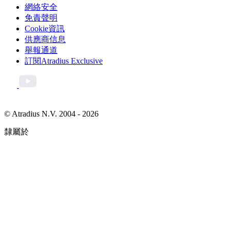
網絡安全
免責聲明
Cookie資訊
供應商信息
舉報通道
訂閱Atradius Exclusive
© Atradius N.V. 2004 - 2026
隸屬於