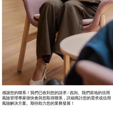
感謝您的聯系！我們已收到您的請求 / 咨詢。我們當地的信用
風險管理專家很快會與您取得聯系，詳細商討您的需求或信用
風險解決方案。期待助力您的業務發展！