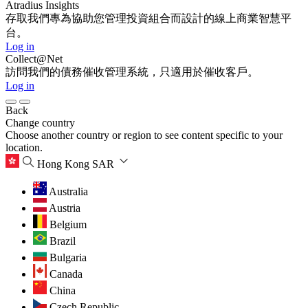
Atradius Insights
存取我們專為協助您管理投資組合而設計的線上商業智慧平
台。
Log in
Collect@Net
訪問我們的債務催收管理系統，只適用於催收客戶。
Log in
Back
Change country
Choose another country or region to see content specific to your
location.
Hong Kong SAR
Australia
Austria
Belgium
Brazil
Bulgaria
Canada
China
Czech Republic