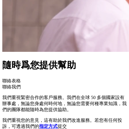
隨時爲您提供幫助
聯絡表格
聯絡我們
我們重視緊密合作的客戶服務。我們在全球 50 多個國家設有
辦事處，無論您身處何時何地，無論您需要何種專業知識，我
們的團隊都能隨時為您提供協助。
我們重視您的意見，這有助於我們改進服務。若您有任何投
訴，可透過我們的
指定方式
提交