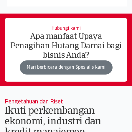
Hubungi kami
Apa manfaat Upaya
Penagihan Hutang Damai bagi
bisnis Anda?
Mari berbicara dengan Spesialis kami
Pengetahuan dan Riset
Ikuti perkembangan
ekonomi, industri dan