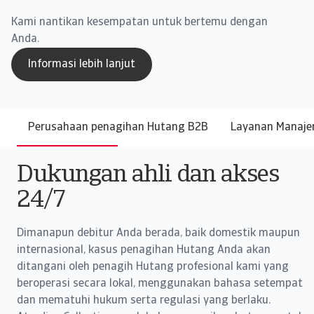
Kami nantikan kesempatan untuk bertemu dengan
Anda.
Informasi lebih lanjut
Perusahaan penagihan Hutang B2B
Layanan Manaje
Dukungan ahli dan akses
24/7
Dimanapun debitur Anda berada, baik domestik maupun
internasional, kasus penagihan Hutang Anda akan
ditangani oleh penagih Hutang profesional kami yang
beroperasi secara lokal, menggunakan bahasa setempat
dan mematuhi hukum serta regulasi yang berlaku.