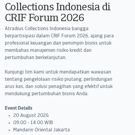
Collections Indonesia di
CRIF Forum 2026
Atradius Collections Indonesia bangga
berpartisipasi dalam CRIF Forum 2026, ajang para
profesional keuangan dan pemimpin bisnis untuk
membahas manajemen risiko kredit dan
pertumbuhan berkelanjutan.
Kunjungi tim kami untuk mendapatkan wawasan
tentang pengelolaan risiko piutang, perlindungan
arus kas, dan solusi penagihan yang efektif untuk
mendukung pertumbuhan bisnis Anda.
Event Details
20 August 2026
09:00 - 14:00 WIB
Mandarin Oriental Jakarta