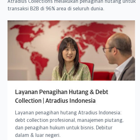
Atradius Collections melakukan penagihan hutang untuk
transaksi B2B di 96% area di seluruh dunia.
Layanan Penagihan Hutang & Debt
Collection | Atradius Indonesia
Layanan penagihan hutang Atradius Indonesia:
debt collection profesional, manajemen piutang,
dan penagihan hukum untuk bisnis. Debitur
dalam & luar negeri.