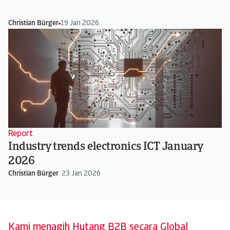
Christian Bürger
19 Jan 2026
Report
Industry trends electronics ICT January
2026
Christian Bürger
/
23 Jan 2026
Kami menagih Hutang B2B secara Global