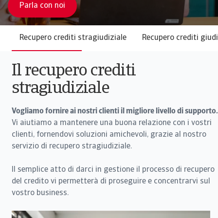
Parla con noi
Recupero crediti stragiudiziale
Recupero crediti giudi
Il recupero crediti
stragiudiziale
Vogliamo fornire ai nostri clienti il migliore livello di supporto.
Vi aiutiamo a mantenere una buona relazione con i vostri
clienti, fornendovi soluzioni amichevoli, grazie al nostro
servizio di recupero stragiudiziale.
Il semplice atto di darci in gestione il processo di recupero
del credito vi permetterà di proseguire e concentrarvi sul
vostro business.