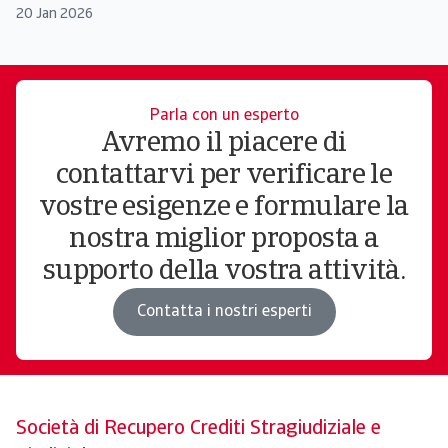
20 Jan 2026
Parla con un esperto
Avremo il piacere di
contattarvi per verificare le
vostre esigenze e formulare la
nostra miglior proposta a
supporto della vostra attività.
Contatta i nostri esperti
Società di Recupero Crediti Stragiudiziale e