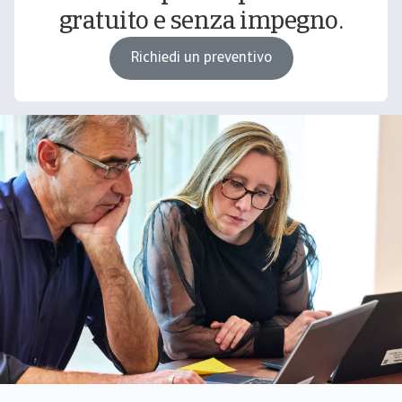
gratuito e senza impegno.
Richiedi un preventivo