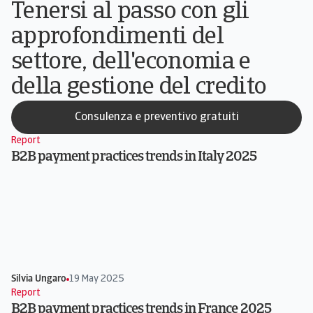
Tenersi al passo con gli
approfondimenti del
settore, dell'economia e
della gestione del credito
Consulenza e preventivo gratuiti
Report
B2B payment practices trends in Italy 2025
Silvia Ungaro
19 May 2025
Report
B2B payment practices trends in France 2025