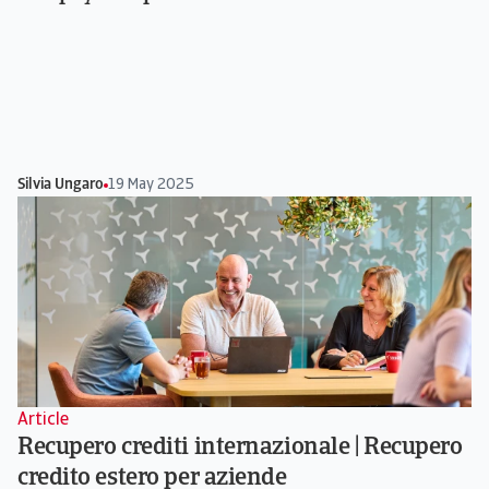
Silvia Ungaro
19 May 2025
Article
Recupero crediti internazionale | Recupero
credito estero per aziende