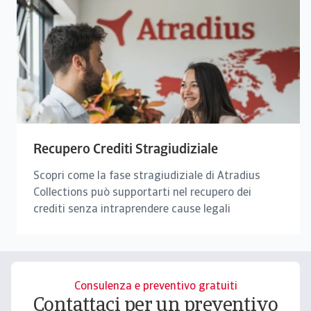
Recupero Crediti Stragiudiziale
Scopri come la fase stragiudiziale di Atradius
Collections può supportarti nel recupero dei
crediti senza intraprendere cause legali
Consulenza e preventivo gratuiti
Contattaci per un preventivo