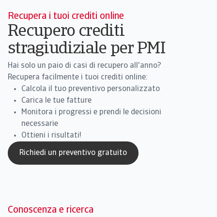
Recupera i tuoi crediti online
Recupero crediti
stragiudiziale per PMI
Hai solo un paio di casi di recupero all'anno?
Recupera facilmente i tuoi crediti online:
Calcola il tuo preventivo personalizzato
Carica le tue fatture
Monitora i progressi e prendi le decisioni
necessarie
Ottieni i risultati!
Richiedi un preventivo gratuito
Conoscenza e ricerca