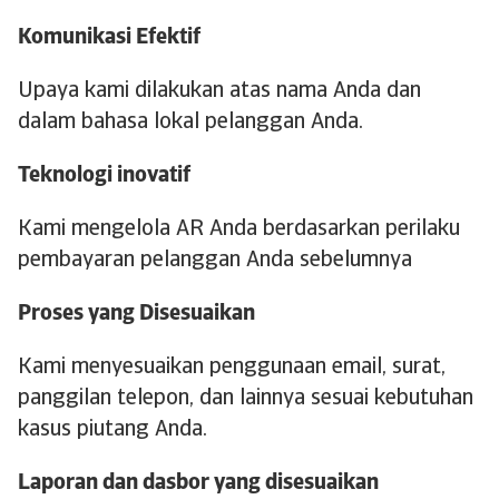
Komunikasi Efektif
Upaya kami dilakukan atas nama Anda dan
dalam bahasa lokal pelanggan Anda.
Teknologi inovatif
​​Kami mengelola AR Anda berdasarkan perilaku
pembayaran pelanggan Anda sebelumnya
Proses yang Disesuaikan
Kami menyesuaikan penggunaan email, surat,
panggilan telepon, dan lainnya sesuai kebutuhan
kasus piutang Anda.
Laporan dan dasbor yang disesuaikan