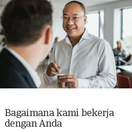
Bagaimana kami bekerja
dengan Anda