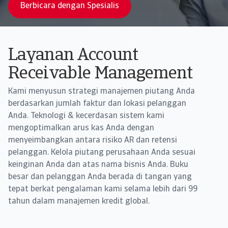
Berbicara dengan Spesialis
Layanan Account
Receivable Management
Kami menyusun strategi manajemen piutang Anda
berdasarkan jumlah faktur dan lokasi pelanggan
Anda. Teknologi & kecerdasan sistem kami
mengoptimalkan arus kas Anda dengan
menyeimbangkan antara risiko AR dan retensi
pelanggan. Kelola piutang perusahaan Anda sesuai
keinginan Anda dan atas nama bisnis Anda. Buku
besar dan pelanggan Anda berada di tangan yang
tepat berkat pengalaman kami selama lebih dari 99
tahun dalam manajemen kredit global.