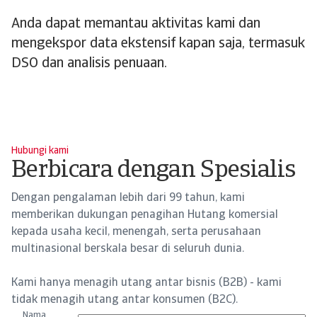
Anda dapat memantau aktivitas kami dan
mengekspor data ekstensif kapan saja, termasuk
DSO dan analisis penuaan.
Hubungi kami
Berbicara dengan Spesialis
Dengan pengalaman lebih dari 99 tahun, kami
memberikan dukungan penagihan Hutang komersial
kepada usaha kecil, menengah, serta perusahaan
multinasional berskala besar di seluruh dunia.
Kami hanya menagih utang antar bisnis (B2B) - kami
tidak menagih utang antar konsumen (B2C).
Nama