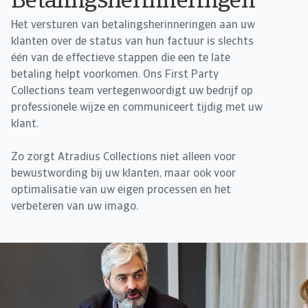
Betalingsherinneringen
Het versturen van betalingsherinneringen aan uw
klanten over de status van hun factuur is slechts
één van de effectieve stappen die een te late
betaling helpt voorkomen. Ons First Party
Collections team vertegenwoordigt uw bedrijf op
professionele wijze en communiceert tijdig met uw
klant.
Zo zorgt Atradius Collections niet alleen voor
bewustwording bij uw klanten, maar ook voor
optimalisatie van uw eigen processen en het
verbeteren van uw imago.