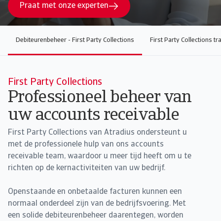
Praat met onze experten
Debiteurenbeheer - First Party Collections
First Party Collections tra
First Party Collections
Professioneel beheer van
uw accounts receivable
First Party Collections van Atradius ondersteunt u
met de professionele hulp van ons accounts
receivable team, waardoor u meer tijd heeft om u te
richten op de kernactiviteiten van uw bedrijf.
Openstaande en onbetaalde facturen kunnen een
normaal onderdeel zijn van de bedrijfsvoering. Met
een solide debiteurenbeheer daarentegen, worden