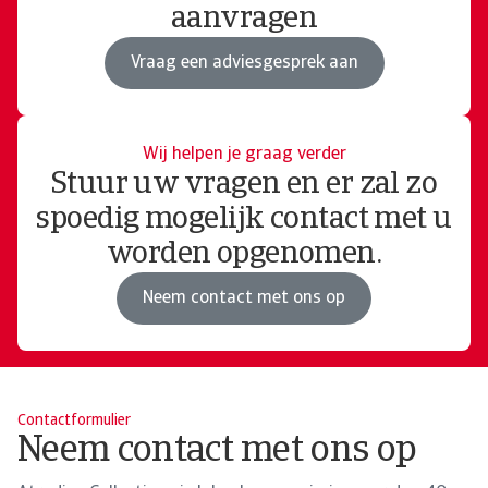
aanvragen
Vraag een adviesgesprek aan
Wij helpen je graag verder
Stuur uw vragen en er zal zo
spoedig mogelijk contact met u
worden opgenomen.
Neem contact met ons op
Contactformulier
Neem contact met ons op