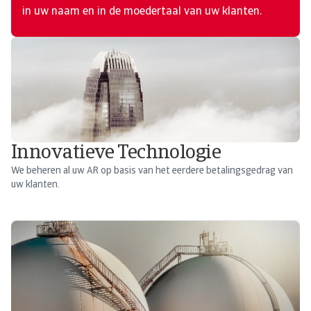
in uw naam en in de moedertaal van uw klanten.
Innovatieve Technologie
We beheren al uw AR op basis van het eerdere betalingsgedrag van
uw klanten.