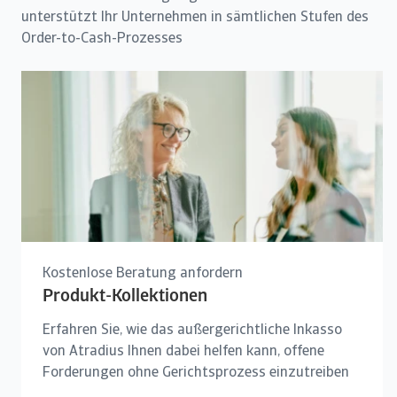
unterstützt Ihr Unternehmen in sämtlichen Stufen des
Order-to-Cash-Prozesses
Kostenlose Beratung anfordern
Produkt-Kollektionen
Erfahren Sie, wie das außergerichtliche Inkasso
von Atradius Ihnen dabei helfen kann, offene
Forderungen ohne Gerichtsprozess einzutreiben