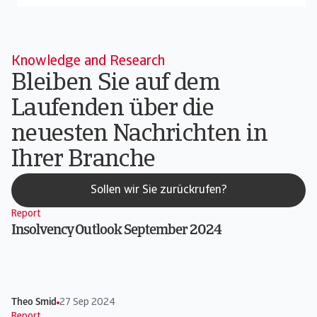
Knowledge and Research
Bleiben Sie auf dem
Laufenden über die
neuesten Nachrichten in
Ihrer Branche
Sollen wir Sie zurückrufen?
Report
Insolvency Outlook September 2024
Theo Smid
27 Sep 2024
Report