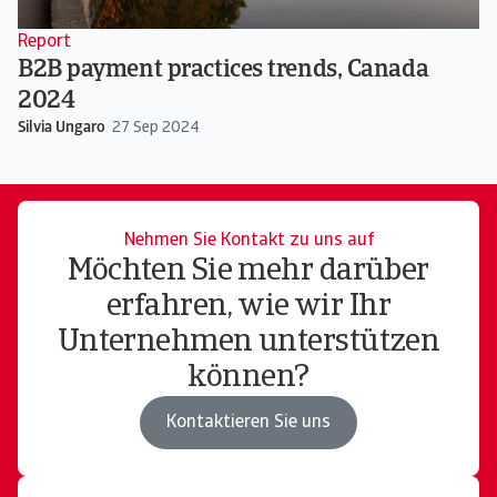
Report
B2B payment practices trends, Canada
2024
Silvia Ungaro
/
27 Sep 2024
Nehmen Sie Kontakt zu uns auf
Möchten Sie mehr darüber
erfahren, wie wir Ihr
Unternehmen unterstützen
können?
Kontaktieren Sie uns