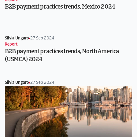
B2B payment practices trends, Mexico 2024
Silvia Ungaro
27 Sep 2024
Report
B2B payment practices trends, North America
(USMCA) 2024
Silvia Ungaro
27 Sep 2024