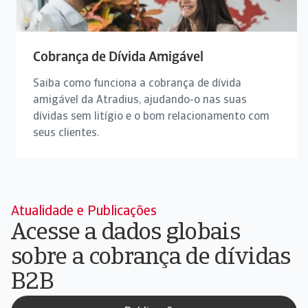
Cobrança de Dívida Amigável
Saiba como funciona a cobrança de dívida
amigável da Atradius, ajudando-o nas suas
dívidas sem litígio e o bom relacionamento com
seus clientes.
Atualidade e Publicações
Acesse a dados globais
sobre a cobrança de dívidas
B2B