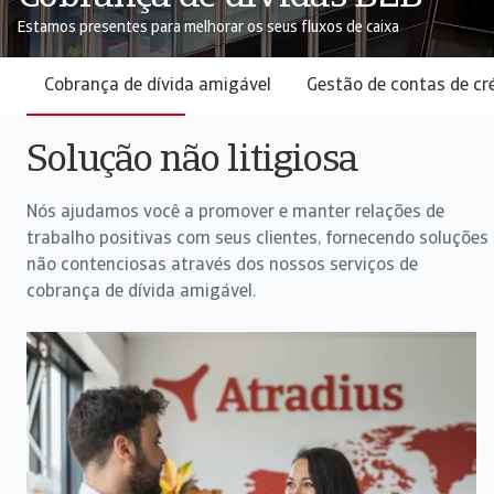
Estamos presentes para melhorar os seus fluxos de caixa
Cobrança de dívida amigável
Gestão de contas de cr
Solução não litigiosa
Nós ajudamos você a promover e manter relações de
trabalho positivas com seus clientes, fornecendo soluções
não contenciosas através dos nossos serviços de
cobrança de dívida amigável.