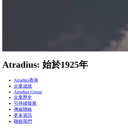
Atradius: 始於1925年
Atradius香港
企業成就
Atradius Group
企業歷史
可持續發展
傳媒聯絡
更多資訊
聯絡我們