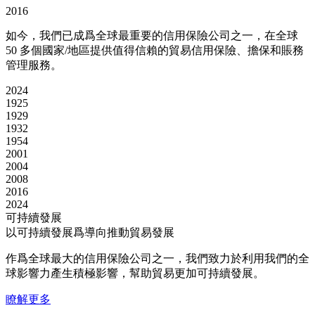
2016
如今，我們已成爲全球最重要的信用保險公司之一，在全球
50 多個國家/地區提供值得信賴的貿易信用保險、擔保和賬務
管理服務。
2024
1925
1929
1932
1954
2001
2004
2008
2016
2024
可持續發展
以可持續發展爲導向推動貿易發展
作爲全球最大的信用保險公司之一，我們致力於利用我們的全
球影響力產生積極影響，幫助貿易更加可持續發展。
瞭解更多