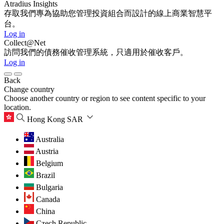
Atradius Insights
存取我們專為協助您管理投資組合而設計的線上商業智慧平
台。
Log in
Collect@Net
訪問我們的債務催收管理系統，只適用於催收客戶。
Log in
Back
Change country
Choose another country or region to see content specific to your
location.
Hong Kong SAR
Australia
Austria
Belgium
Brazil
Bulgaria
Canada
China
Czech Republic