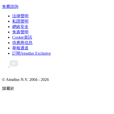
免費諮詢
法律聲明
私隱聲明
網絡安全
免責聲明
Cookie資訊
供應商信息
舉報通道
訂閱Atradius Exclusive
© Atradius N.V. 2004 - 2026
隸屬於