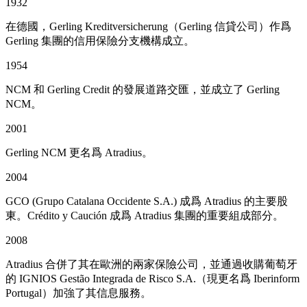
1932
在德國，Gerling Kreditversicherung（Gerling 信貸公司）作爲
Gerling 集團的信用保險分支機構成立。
1954
NCM 和 Gerling Credit 的發展道路交匯，並成立了 Gerling
NCM。
2001
Gerling NCM 更名爲 Atradius。
2004
GCO (Grupo Catalana Occidente S.A.) 成爲 Atradius 的主要股
東。Crédito y Caución 成爲 Atradius 集團的重要組成部分。
2008
Atradius 合併了其在歐洲的兩家保險公司，並通過收購葡萄牙
的 IGNIOS Gestão Integrada de Risco S.A.（現更名爲 Iberinform
Portugal）加強了其信息服務。