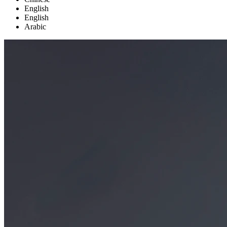
English
English
Arabic