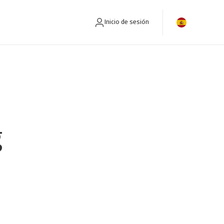
Inicio de sesión
g