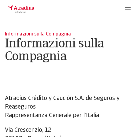
Informazioni sulla Compagnia
Informazioni sulla
Compagnia
Atradius Crédito y Caución S.A. de Seguros y
Reaseguros
Rappresentanza Generale per l’Italia
Via Crescenzio, 12