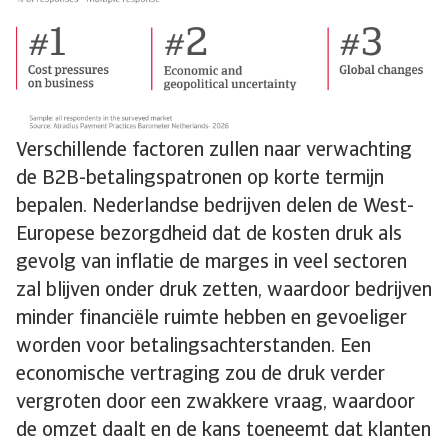
Verschillende factoren zullen naar verwachting
de B2B-betalingspatronen op korte termijn
bepalen. Nederlandse bedrijven delen de West-
Europese bezorgdheid dat de kosten druk als
gevolg van inflatie de marges in veel sectoren
zal blijven onder druk zetten, waardoor bedrijven
minder financiële ruimte hebben en gevoeliger
worden voor betalingsachterstanden. Een
economische vertraging zou de druk verder
vergroten door een zwakkere vraag, waardoor
de omzet daalt en de kans toeneemt dat klanten