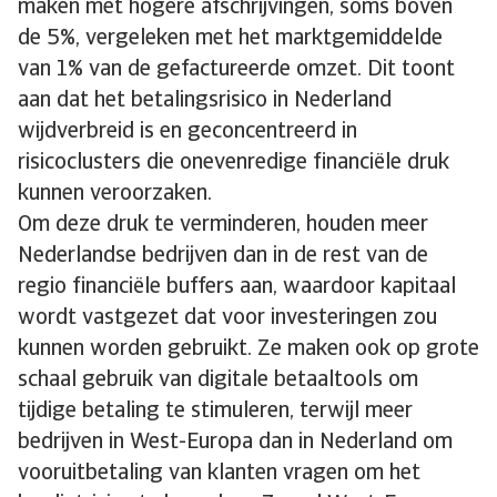
maken met hogere afschrijvingen, soms boven
de 5%, vergeleken met het marktgemiddelde
van 1% van de gefactureerde omzet. Dit toont
aan dat het betalingsrisico in Nederland
wijdverbreid is en geconcentreerd in
risicoclusters die onevenredige financiële druk
kunnen veroorzaken.
Om deze druk te verminderen, houden meer
Nederlandse bedrijven dan in de rest van de
regio financiële buffers aan, waardoor kapitaal
wordt vastgezet dat voor investeringen zou
kunnen worden gebruikt. Ze maken ook op grote
schaal gebruik van digitale betaaltools om
tijdige betaling te stimuleren, terwijl meer
bedrijven in West-Europa dan in Nederland om
vooruitbetaling van klanten vragen om het