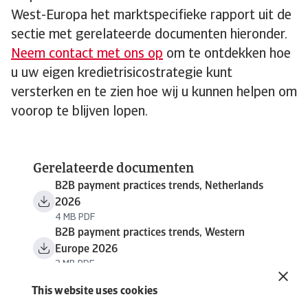
West-Europa het marktspecifieke rapport uit de
sectie met gerelateerde documenten hieronder.
Neem contact met ons op
om te ontdekken hoe
u uw eigen kredietrisicostrategie kunt
versterken en te zien hoe wij u kunnen helpen om
voorop te blijven lopen.
Gerelateerde documenten
B2B payment practices trends, Netherlands
2026
4 MB PDF
B2B payment practices trends, Western
Europe 2026
3 MB PDF
This website uses cookies