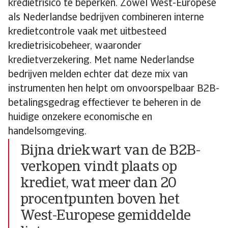
kredietrisico te beperken. Zowel West-Europese
als Nederlandse bedrijven combineren interne
kredietcontrole vaak met uitbesteed
kredietrisicobeheer, waaronder
kredietverzekering. Met name Nederlandse
bedrijven melden echter dat deze mix van
instrumenten hen helpt om onvoorspelbaar B2B-
betalingsgedrag effectiever te beheren in de
huidige onzekere economische en
handelsomgeving.
Bijna driekwart van de B2B-
verkopen vindt plaats op
krediet, wat meer dan 20
procentpunten boven het
West-Europese gemiddelde