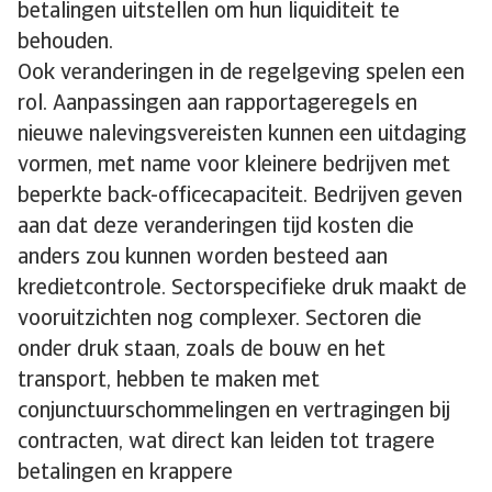
betalingen uitstellen om hun liquiditeit te
behouden.
Ook veranderingen in de regelgeving spelen een
rol. Aanpassingen aan rapportageregels en
nieuwe nalevingsvereisten kunnen een uitdaging
vormen, met name voor kleinere bedrijven met
beperkte back-officecapaciteit. Bedrijven geven
aan dat deze veranderingen tijd kosten die
anders zou kunnen worden besteed aan
kredietcontrole. Sectorspecifieke druk maakt de
vooruitzichten nog complexer. Sectoren die
onder druk staan, zoals de bouw en het
transport, hebben te maken met
conjunctuurschommelingen en vertragingen bij
contracten, wat direct kan leiden tot tragere
betalingen en krappere