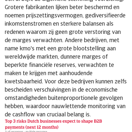
Grotere fabrikanten lijken beter beschermd en
noemen prijszettingsvermogen, gediversifieerde
inkomstenstromen en sterkere balansen als
redenen waarom zij geen grote verstoring van
de marges verwachten. Andere bedrijven, met
name kmo's met een grote blootstelling aan
wereldwijde markten, dunnere marges of
beperkte financiële reserves, verwachten te
maken te krijgen met aanhoudende
kwetsbaarheid. Voor deze bedrijven kunnen zelfs
bescheiden verschuivingen in de economische
omstandigheden buitenproportionele gevolgen
hebben, waardoor nauwlettende monitoring van
de cashflow van cruciaal belang is.