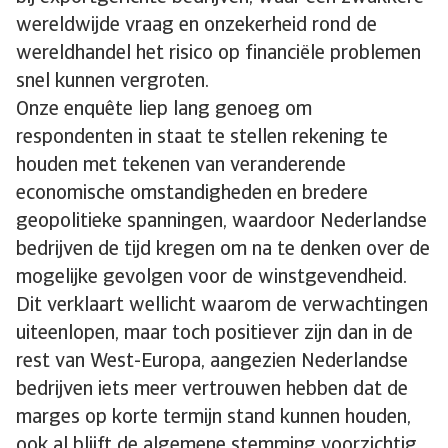
wereldwijde vraag en onzekerheid rond de
wereldhandel het risico op financiële problemen
snel kunnen vergroten.
Onze enquête liep lang genoeg om
respondenten in staat te stellen rekening te
houden met tekenen van veranderende
economische omstandigheden en bredere
geopolitieke spanningen, waardoor Nederlandse
bedrijven de tijd kregen om na te denken over de
mogelijke gevolgen voor de winstgevendheid.
Dit verklaart wellicht waarom de verwachtingen
uiteenlopen, maar toch positiever zijn dan in de
rest van West-Europa, aangezien Nederlandse
bedrijven iets meer vertrouwen hebben dat de
marges op korte termijn stand kunnen houden,
ook al blijft de algemene stemming voorzichtig.