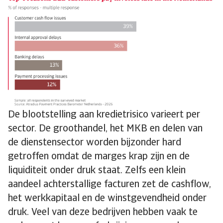
De blootstelling aan kredietrisico varieert per
sector. De groothandel, het MKB en delen van
de dienstensector worden bijzonder hard
getroffen omdat de marges krap zijn en de
liquiditeit onder druk staat. Zelfs een klein
aandeel achterstallige facturen zet de cashflow,
het werkkapitaal en de winstgevendheid onder
druk. Veel van deze bedrijven hebben vaak te