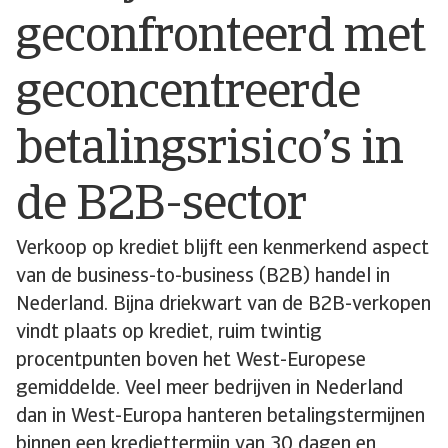
geconfronteerd met
geconcentreerde
betalingsrisico’s in
de B2B-sector
Verkoop op krediet blijft een kenmerkend aspect
van de business-to-business (B2B) handel in
Nederland. Bijna driekwart van de B2B-verkopen
vindt plaats op krediet, ruim twintig
procentpunten boven het West-Europese
gemiddelde. Veel meer bedrijven in Nederland
dan in West-Europa hanteren betalingstermijnen
binnen een krediettermijn van 30 dagen en