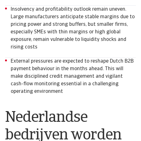
Insolvency and profitability outlook remain uneven.
Large manufacturers anticipate stable margins due to
pricing power and strong buffers, but smaller firms,
especially SMEs with thin margins or high global
exposure, remain vulnerable to liquidity shocks and
rising costs
External pressures are expected to reshape Dutch B2B
payment behaviour in the months ahead. This will
make disciplined credit management and vigilant
cash-flow monitoring essential in a challenging
operating environment
Nederlandse
bedrijven worden