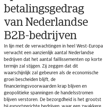
betalingsgedrag
van Nederlandse
B2B-bedrijven
In lijn met de verwachtingen in heel West-Europa
verwacht een aanzienlijk aantal Nederlandse
bedrijven dat het aantal faillissementen op korte
termijn zal stijgen. Zij zeggen dat dit
waarschijnlijk zal gebeuren als de economische
groei bescheiden blijft, de
financieringsvoorwaarden krap blijven en
geopolitieke spanningen de handelsstromen
blijven verstoren. De bezorgdheid is het grootst
bij exportgerichte bedrijven, waar een zwakkere