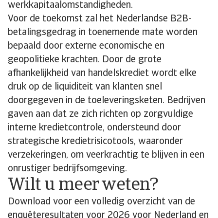
werkkapitaalomstandigheden.
Voor de toekomst zal het Nederlandse B2B-
betalingsgedrag in toenemende mate worden
bepaald door externe economische en
geopolitieke krachten. Door de grote
afhankelijkheid van handelskrediet wordt elke
druk op de liquiditeit van klanten snel
doorgegeven in de toeleveringsketen. Bedrijven
gaven aan dat ze zich richten op zorgvuldige
interne kredietcontrole, ondersteund door
strategische kredietrisicotools, waaronder
verzekeringen, om veerkrachtig te blijven in een
onrustiger bedrijfsomgeving.
Wilt u meer weten?
Download voor een volledig overzicht van de
enquêteresultaten voor 2026 voor Nederland en