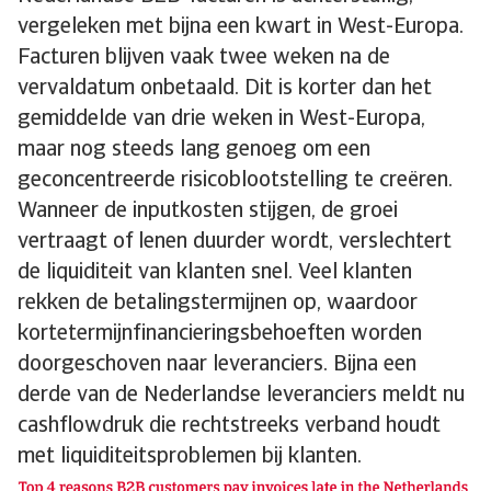
vergeleken met bijna een kwart in West-Europa.
Facturen blijven vaak twee weken na de
vervaldatum onbetaald. Dit is korter dan het
gemiddelde van drie weken in West-Europa,
maar nog steeds lang genoeg om een
geconcentreerde risicoblootstelling te creëren.
Wanneer de inputkosten stijgen, de groei
vertraagt of lenen duurder wordt, verslechtert
de liquiditeit van klanten snel. Veel klanten
rekken de betalingstermijnen op, waardoor
kortetermijnfinancieringsbehoeften worden
doorgeschoven naar leveranciers. Bijna een
derde van de Nederlandse leveranciers meldt nu
cashflowdruk die rechtstreeks verband houdt
met liquiditeitsproblemen bij klanten.