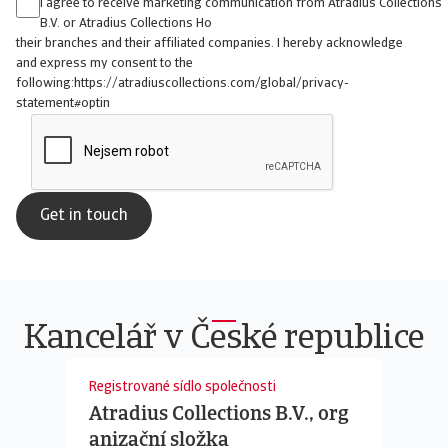
I agree to receive marketing communication from Atradius Collections
B.V. or Atradius Collections Ho
their branches and their affiliated companies. I hereby acknowledge
and express my consent to the
following:https://atradiuscollections.com/global/privacy-
statement#optin
Kancelář v České republice
Registrované sídlo společnosti
Atradius Collections B.V., org
anizační složka