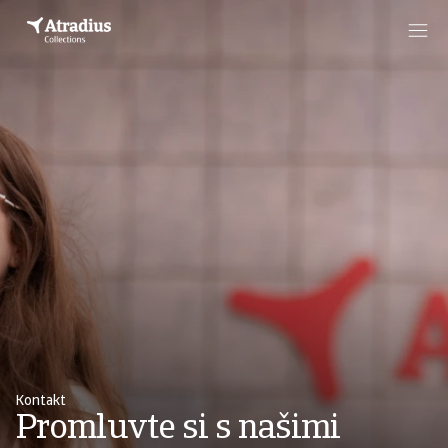
Kontakt
Promluvte si s našimi