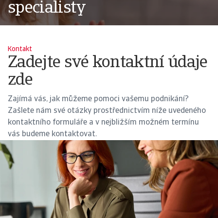
specialisty
Kontakt
Zadejte své kontaktní údaje
zde
Zajímá vás, jak můžeme pomoci vašemu podnikání?
Zašlete nám své otázky prostřednictvím níže uvedeného
kontaktního formuláře a v nejbližším možném termínu
vás budeme kontaktovat.