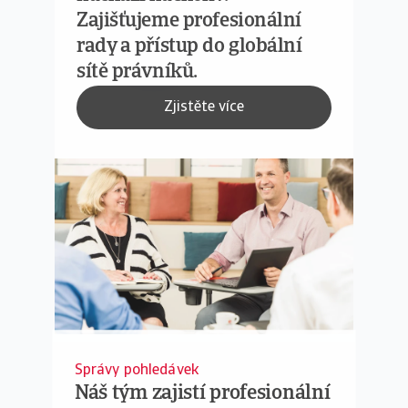
Zajišťujeme profesionální
rady a přístup do globální
sítě právníků.
Zjistěte více
Správy pohledávek
Náš tým zajistí profesionální