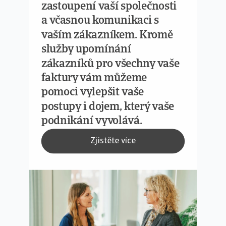
zastoupení vaší společnosti
a včasnou komunikaci s
vaším zákazníkem. Kromě
služby upomínání
zákazníků pro všechny vaše
faktury vám můžeme
pomoci vylepšit vaše
postupy i dojem, který vaše
podnikání vyvolává.
Zjistěte více