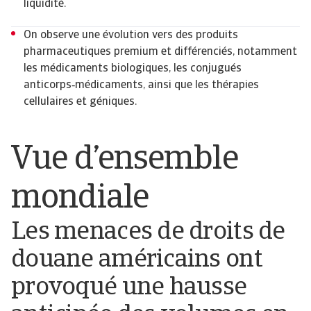
liquidité.
On observe une évolution vers des produits
pharmaceutiques premium et différenciés, notamment
les médicaments biologiques, les conjugués
anticorps‑médicaments, ainsi que les thérapies
cellulaires et géniques.
Vue d’ensemble
mondiale
Les menaces de droits de
douane américains ont
provoqué une hausse