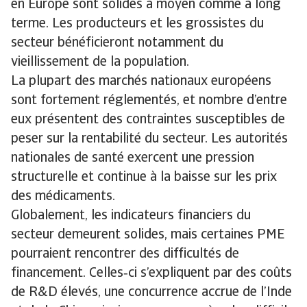
en Europe sont solides à moyen comme à long
terme. Les producteurs et les grossistes du
secteur bénéficieront notamment du
vieillissement de la population.
La plupart des marchés nationaux européens
sont fortement réglementés, et nombre d’entre
eux présentent des contraintes susceptibles de
peser sur la rentabilité du secteur. Les autorités
nationales de santé exercent une pression
structurelle et continue à la baisse sur les prix
des médicaments.
Globalement, les indicateurs financiers du
secteur demeurent solides, mais certaines PME
pourraient rencontrer des difficultés de
financement. Celles‑ci s’expliquent par des coûts
de R&D élevés, une concurrence accrue de l’Inde