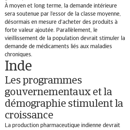
À moyen et long terme, la demande intérieure
sera soutenue par l’essor de la classe moyenne,
désormais en mesure d’acheter des produits à
forte valeur ajoutée. Parallèlement, le
vieillissement de la population devrait stimuler la
demande de médicaments liés aux maladies
chroniques.
Inde
Les programmes
gouvernementaux et la
démographie stimulent la
croissance
La production pharmaceutique indienne devrait