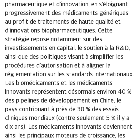
pharmaceutique et d’innovation, en s’éloignant
progressivement des médicaments génériques
au profit de traitements de haute qualité et
d’innovations biopharmaceutiques. Cette
stratégie repose notamment sur des
investissements en capital, le soutien à la R&D,
ainsi que des politiques visant à simplifier les
procédures d’autorisation et à aligner la
réglementation sur les standards internationaux.
Les biomédicaments et les médicaments
innovants représentent désormais environ 40 %
des pipelines de développement en Chine, le
pays contribuant à près de 30 % des essais
cliniques mondiaux (contre seulement 5 % il y a
dix ans). Les médicaments innovants deviennent
ainsi les principaux moteurs de croissance, les