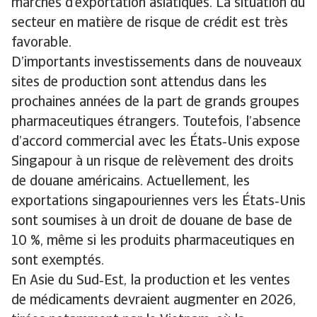
marchés d’exportation asiatiques. La situation du
secteur en matière de risque de crédit est très
favorable.
D’importants investissements dans de nouveaux
sites de production sont attendus dans les
prochaines années de la part de grands groupes
pharmaceutiques étrangers. Toutefois, l’absence
d’accord commercial avec les États‑Unis expose
Singapour à un risque de relèvement des droits
de douane américains. Actuellement, les
exportations singapouriennes vers les États‑Unis
sont soumises à un droit de douane de base de
10 %, même si les produits pharmaceutiques en
sont exemptés.
En Asie du Sud‑Est, la production et les ventes
de médicaments devraient augmenter en 2026,