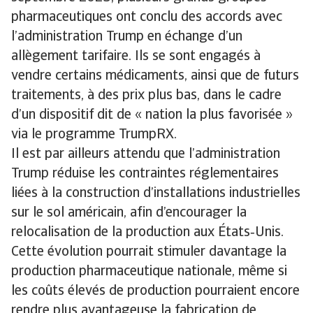
pharmaceutiques ont conclu des accords avec
l’administration Trump en échange d’un
allègement tarifaire. Ils se sont engagés à
vendre certains médicaments, ainsi que de futurs
traitements, à des prix plus bas, dans le cadre
d’un dispositif dit de « nation la plus favorisée »
via le programme TrumpRX.
Il est par ailleurs attendu que l’administration
Trump réduise les contraintes réglementaires
liées à la construction d’installations industrielles
sur le sol américain, afin d’encourager la
relocalisation de la production aux États‑Unis.
Cette évolution pourrait stimuler davantage la
production pharmaceutique nationale, même si
les coûts élevés de production pourraient encore
rendre plus avantageuse la fabrication de