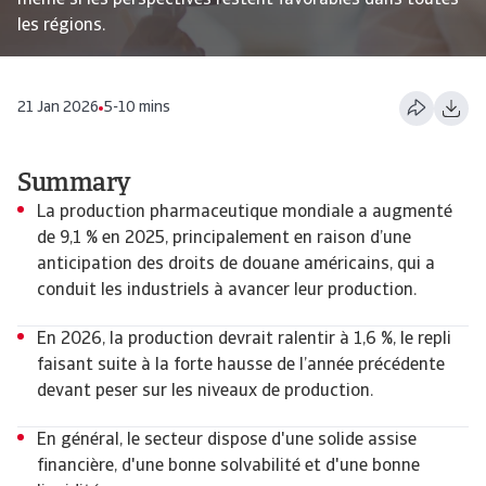
même si les perspectives restent favorables dans toutes
les régions.
21 Jan 2026
5-10 mins
Summary
La production pharmaceutique mondiale a augmenté
de 9,1 % en 2025, principalement en raison d’une
anticipation des droits de douane américains, qui a
conduit les industriels à avancer leur production.
En 2026, la production devrait ralentir à 1,6 %, le repli
faisant suite à la forte hausse de l’année précédente
devant peser sur les niveaux de production.
En général, le secteur dispose d'une solide assise
financière, d'une bonne solvabilité et d'une bonne