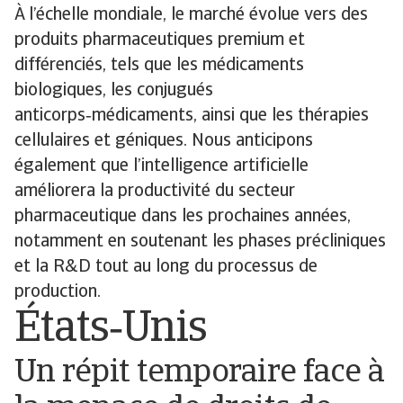
À l’échelle mondiale, le marché évolue vers des
produits pharmaceutiques premium et
différenciés, tels que les médicaments
biologiques, les conjugués
anticorps‑médicaments, ainsi que les thérapies
cellulaires et géniques. Nous anticipons
également que l’intelligence artificielle
améliorera la productivité du secteur
pharmaceutique dans les prochaines années,
notamment en soutenant les phases précliniques
et la R&D tout au long du processus de
production.
États‑Unis
Un répit temporaire face à