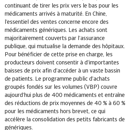
continuant de tirer les prix vers le bas pour les
médicaments arrivés à maturité. En Chine,
l’essentiel des ventes concerne encore des
médicaments génériques. Les achats sont
majoritairement couverts par l’assurance
publique, qui mutualise la demande des hôpitaux.
Pour bénéficier de cette prise en charge, les
producteurs doivent consentir à d’importantes
baisses de prix afin d’accéder à un vaste bassin
de patients. Le programme public d’achats
groupés fondés sur les volumes (VBP) couvre
aujourd’hui plus de 400 médicaments et entraîne
des réductions de prix moyennes de 40 % à 60 %
pour les médicaments hors brevet, ce qui
accélère la consolidation des petits fabricants de
génériques.