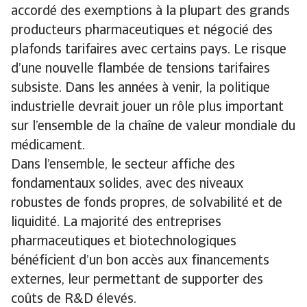
accordé des exemptions à la plupart des grands
producteurs pharmaceutiques et négocié des
plafonds tarifaires avec certains pays. Le risque
d’une nouvelle flambée de tensions tarifaires
subsiste. Dans les années à venir, la politique
industrielle devrait jouer un rôle plus important
sur l’ensemble de la chaîne de valeur mondiale du
médicament.
Dans l’ensemble, le secteur affiche des
fondamentaux solides, avec des niveaux
robustes de fonds propres, de solvabilité et de
liquidité. La majorité des entreprises
pharmaceutiques et biotechnologiques
bénéficient d’un bon accès aux financements
externes, leur permettant de supporter des
coûts de R&D élevés.