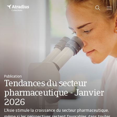
Publication
Tendances du secteur
pharmaceutique - Janvier
2026
L'Asie stimule la croissance du secteur pharmaceutique,