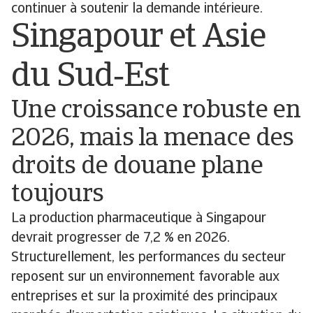
continuer à soutenir la demande intérieure.
Singapour et Asie
du Sud‑Est
Une croissance robuste en
2026, mais la menace des
droits de douane plane
toujours
La production pharmaceutique à Singapour
devrait progresser de 7,2 % en 2026.
Structurellement, les performances du secteur
reposent sur un environnement favorable aux
entreprises et sur la proximité des principaux