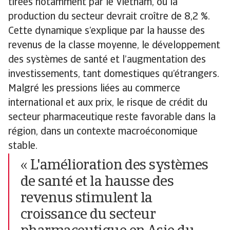
tirées notamment par le Vietnam, où la
production du secteur devrait croître de 8,2 %.
Cette dynamique s’explique par la hausse des
revenus de la classe moyenne, le développement
des systèmes de santé et l’augmentation des
investissements, tant domestiques qu’étrangers.
Malgré les pressions liées au commerce
international et aux prix, le risque de crédit du
secteur pharmaceutique reste favorable dans la
région, dans un contexte macroéconomique
stable.
« L'amélioration des systèmes
de santé et la hausse des
revenus stimulent la
croissance du secteur