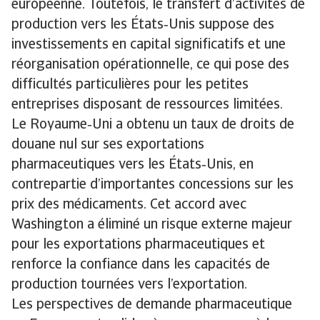
européenne. Toutefois, le transfert d’activités de
production vers les États‑Unis suppose des
investissements en capital significatifs et une
réorganisation opérationnelle, ce qui pose des
difficultés particulières pour les petites
entreprises disposant de ressources limitées.
Le Royaume‑Uni a obtenu un taux de droits de
douane nul sur ses exportations
pharmaceutiques vers les États‑Unis, en
contrepartie d’importantes concessions sur les
prix des médicaments. Cet accord avec
Washington a éliminé un risque externe majeur
pour les exportations pharmaceutiques et
renforce la confiance dans les capacités de
production tournées vers l’exportation.
Les perspectives de demande pharmaceutique