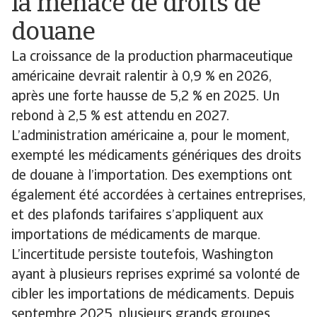
la menace de droits de
douane
La croissance de la production pharmaceutique
américaine devrait ralentir à 0,9 % en 2026,
après une forte hausse de 5,2 % en 2025. Un
rebond à 2,5 % est attendu en 2027.
L’administration américaine a, pour le moment,
exempté les médicaments génériques des droits
de douane à l’importation. Des exemptions ont
également été accordées à certaines entreprises,
et des plafonds tarifaires s’appliquent aux
importations de médicaments de marque.
L’incertitude persiste toutefois, Washington
ayant à plusieurs reprises exprimé sa volonté de
cibler les importations de médicaments. Depuis
septembre 2025, plusieurs grands groupes