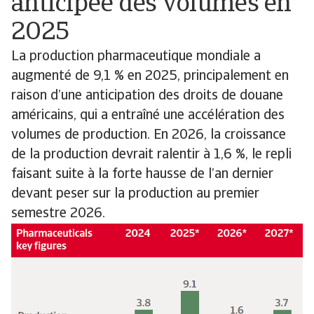
anticipée des volumes en
2025
La production pharmaceutique mondiale a
augmenté de 9,1 % en 2025, principalement en
raison d’une anticipation des droits de douane
américains, qui a entraîné une accélération des
volumes de production. En 2026, la croissance
de la production devrait ralentir à 1,6 %, le repli
faisant suite à la forte hausse de l’an dernier
devant peser sur la production au premier
semestre 2026.