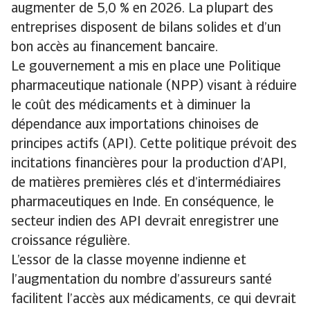
augmenter de 5,0 % en 2026. La plupart des
entreprises disposent de bilans solides et d’un
bon accès au financement bancaire.
Le gouvernement a mis en place une Politique
pharmaceutique nationale (NPP) visant à réduire
le coût des médicaments et à diminuer la
dépendance aux importations chinoises de
principes actifs (API). Cette politique prévoit des
incitations financières pour la production d’API,
de matières premières clés et d’intermédiaires
pharmaceutiques en Inde. En conséquence, le
secteur indien des API devrait enregistrer une
croissance régulière.
L’essor de la classe moyenne indienne et
l’augmentation du nombre d’assureurs santé
facilitent l’accès aux médicaments, ce qui devrait