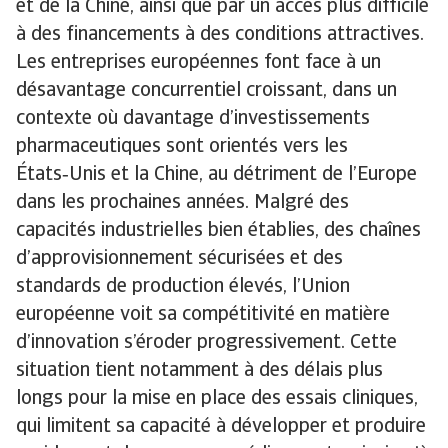
et de la Chine, ainsi que par un accès plus difficile
à des financements à des conditions attractives.
Les entreprises européennes font face à un
désavantage concurrentiel croissant, dans un
contexte où davantage d’investissements
pharmaceutiques sont orientés vers les
États‑Unis et la Chine, au détriment de l’Europe
dans les prochaines années. Malgré des
capacités industrielles bien établies, des chaînes
d’approvisionnement sécurisées et des
standards de production élevés, l’Union
européenne voit sa compétitivité en matière
d’innovation s’éroder progressivement. Cette
situation tient notamment à des délais plus
longs pour la mise en place des essais cliniques,
qui limitent sa capacité à développer et produire