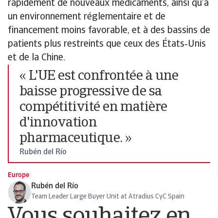
rapidement de nouveaux médicaments, ainsi qu’à
un environnement réglementaire et de
financement moins favorable, et à des bassins de
patients plus restreints que ceux des États‑Unis
et de la Chine.
« L'UE est confrontée à une
baisse progressive de sa
compétitivité en matière
d'innovation
pharmaceutique. »
Rubén del Río
Europe
Rubén del Río
Team Leader Large Buyer Unit at Atradius CyC Spain
Vous souhaitez en