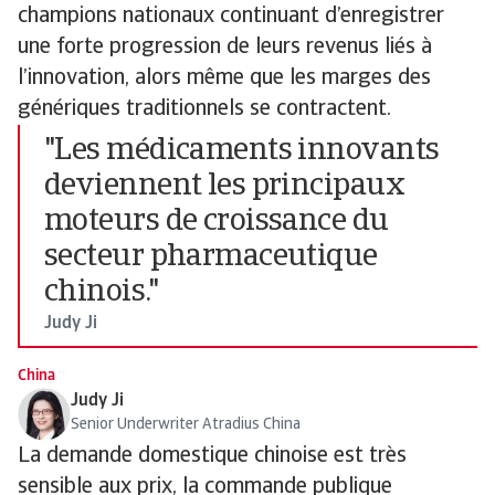
champions nationaux continuant d’enregistrer
une forte progression de leurs revenus liés à
l’innovation, alors même que les marges des
génériques traditionnels se contractent.
"Les médicaments innovants
deviennent les principaux
moteurs de croissance du
secteur pharmaceutique
chinois."
Judy Ji
China
Judy Ji
Senior Underwriter Atradius China
La demande domestique chinoise est très
sensible aux prix, la commande publique