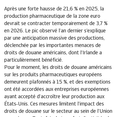
Après une forte hausse de 21,6 % en 2025, la
production pharmaceutique de la zone euro
devrait se contracter temporairement de 3,7 %
en 2026. Le pic observé l’an dernier s’explique
par une anticipation massive des productions,
déclenchée par les importantes menaces de
droits de douane américains, dont l’Irlande a
particulièrement bénéficié.
Pour le moment, les droits de douane américains
sur les produits pharmaceutiques européens
demeurent plafonnés à 15 %, et des exemptions
ont été accordées aux entreprises européennes
ayant accepté d’accroître leur production aux
États‑Unis. Ces mesures limitent l’impact des
droits de douane sur le secteur au sein de l’Union