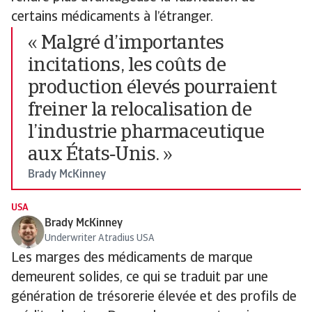
certains médicaments à l’étranger.
« Malgré d’importantes
incitations, les coûts de
production élevés pourraient
freiner la relocalisation de
l’industrie pharmaceutique
aux États‑Unis. »
Brady McKinney
USA
Brady McKinney
Underwriter Atradius USA
Les marges des médicaments de marque
demeurent solides, ce qui se traduit par une
génération de trésorerie élevée et des profils de