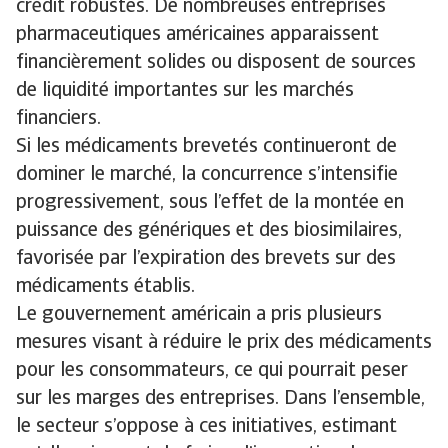
crédit robustes. De nombreuses entreprises
pharmaceutiques américaines apparaissent
financièrement solides ou disposent de sources
de liquidité importantes sur les marchés
financiers.
Si les médicaments brevetés continueront de
dominer le marché, la concurrence s’intensifie
progressivement, sous l’effet de la montée en
puissance des génériques et des biosimilaires,
favorisée par l’expiration des brevets sur des
médicaments établis.
Le gouvernement américain a pris plusieurs
mesures visant à réduire le prix des médicaments
pour les consommateurs, ce qui pourrait peser
sur les marges des entreprises. Dans l’ensemble,
le secteur s’oppose à ces initiatives, estimant