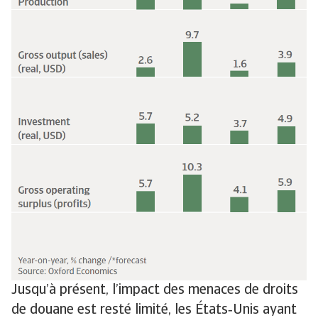
Jusqu’à présent, l’impact des menaces de droits
de douane est resté limité, les États‑Unis ayant