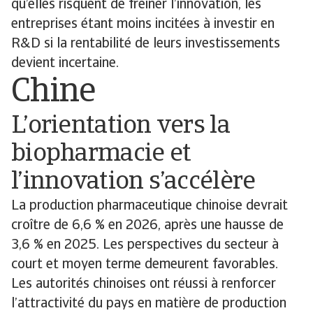
qu’elles risquent de freiner l’innovation, les
entreprises étant moins incitées à investir en
R&D si la rentabilité de leurs investissements
devient incertaine.
Chine
L’orientation vers la
biopharmacie et
l’innovation s’accélère
La production pharmaceutique chinoise devrait
croître de 6,6 % en 2026, après une hausse de
3,6 % en 2025. Les perspectives du secteur à
court et moyen terme demeurent favorables.
Les autorités chinoises ont réussi à renforcer
l’attractivité du pays en matière de production