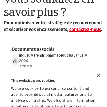
savoir plus ?
Pour optimiser votre stratégie de recouvrement
et sécuriser vos encaissements,
contactez-nous
.
Documents associés
Industry trends pharmaceuticals January
2026
3 MB PDF
This website uses cookies
We use cookies to personalise content and
ads, to provide social media features and to
analyse our traffic. We also share information
about your use of our site with our social