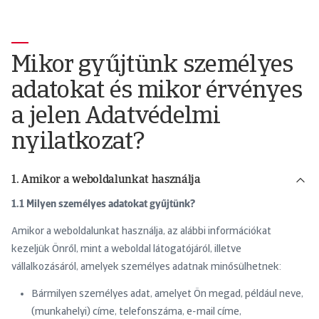
Mikor gyűjtünk személyes
adatokat és mikor érvényes
a jelen Adatvédelmi
nyilatkozat?
1. Amikor a weboldalunkat használja
1.1 Milyen személyes adatokat gyűjtünk?
Amikor a weboldalunkat használja, az alábbi információkat
kezeljük Önről, mint a weboldal látogatójáról, illetve
vállalkozásáról, amelyek személyes adatnak minősülhetnek:
Bármilyen személyes adat, amelyet Ön megad, például neve,
(munkahelyi) címe, telefonszáma, e-mail címe,