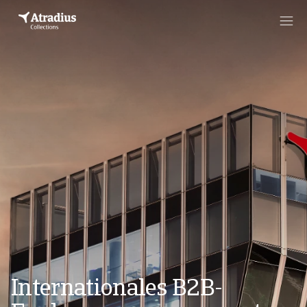
Internationales B2B-