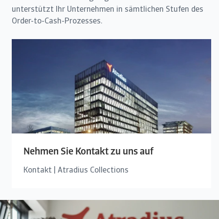
unterstützt Ihr Unternehmen in sämtlichen Stufen des
Order-to-Cash-Prozesses.
Nehmen Sie Kontakt zu uns auf
Kontakt | Atradius Collections