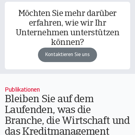
Möchten Sie mehr darüber
erfahren, wie wir Ihr
Unternehmen unterstützen
können?
Kontaktieren Sie uns
Publikationen
Bleiben Sie auf dem
Laufenden, was die
Branche, die Wirtschaft und
das Kreditmanagement