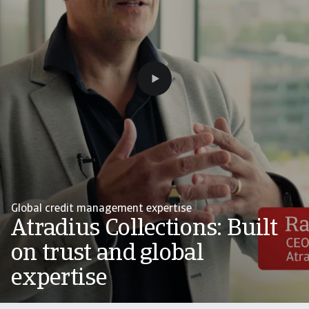
Global credit management expertise
Atradius Collections: Built
on trust and global
expertise