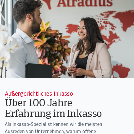
Außergerichtliches Inkasso
Über 100 Jahre
Erfahrung im Inkasso
Als Inkasso-Spezialist kennen wir die meisten
Ausreden von Unternehmen, warum offene