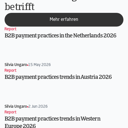
betrifft
Mehr erfahren
Report
B2B payment practices in the Netherlands 2026
Silvia Ungaro
15 May 2026
Report
B2B payment practices trends in Austria 2026
Silvia Ungaro
2 Jun 2026
Report
B2B payment practices trends in Western
Europe 2026