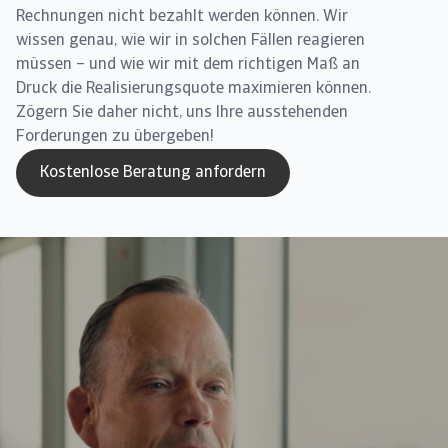
Rechnungen nicht bezahlt werden können. Wir
wissen genau, wie wir in solchen Fällen reagieren
müssen – und wie wir mit dem richtigen Maß an
Druck die Realisierungsquote maximieren können.
Zögern Sie daher nicht, uns Ihre ausstehenden
Forderungen zu übergeben!
Kostenlose Beratung anfordern