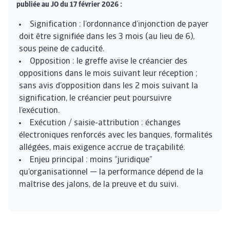
publiée au JO du 17 février 2026 :
Signification : l’ordonnance d’injonction de payer
doit être signifiée dans les 3 mois (au lieu de 6),
sous peine de caducité.
Opposition : le greffe avise le créancier des
oppositions dans le mois suivant leur réception ;
sans avis d’opposition dans les 2 mois suivant la
signification, le créancier peut poursuivre
l’exécution.
Exécution / saisie-attribution : échanges
électroniques renforcés avec les banques, formalités
allégées, mais exigence accrue de traçabilité.
Enjeu principal : moins “juridique”
qu’organisationnel — la performance dépend de la
maîtrise des jalons, de la preuve et du suivi.