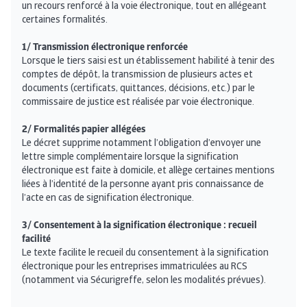
un recours renforcé à la voie électronique, tout en allégeant
certaines formalités.
1/ Transmission électronique renforcée
Lorsque le tiers saisi est un établissement habilité à tenir des
comptes de dépôt, la transmission de plusieurs actes et
documents (certificats, quittances, décisions, etc.) par le
commissaire de justice est réalisée par voie électronique.
2/ Formalités papier allégées
Le décret supprime notamment l’obligation d’envoyer une
lettre simple complémentaire lorsque la signification
électronique est faite à domicile, et allège certaines mentions
liées à l’identité de la personne ayant pris connaissance de
l’acte en cas de signification électronique.
3/ Consentement à la signification électronique : recueil
facilité
Le texte facilite le recueil du consentement à la signification
électronique pour les entreprises immatriculées au RCS
(notamment via Sécurigreffe, selon les modalités prévues).