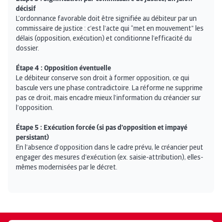
décisif
L’ordonnance favorable doit être signifiée au débiteur par un
commissaire de justice : c’est l’acte qui “met en mouvement” les
délais (opposition, exécution) et conditionne l’efficacité du
dossier.
Étape 4 : Opposition éventuelle
Le débiteur conserve son droit à former opposition, ce qui
bascule vers une phase contradictoire. La réforme ne supprime
pas ce droit, mais encadre mieux l’information du créancier sur
l’opposition.
Étape 5 : Exécution forcée (si pas d’opposition et impayé
persistant)
En l’absence d’opposition dans le cadre prévu, le créancier peut
engager des mesures d’exécution (ex. saisie-attribution), elles-
mêmes modernisées par le décret.