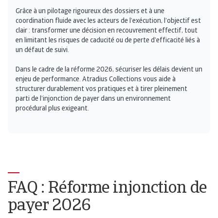
Grâce à un pilotage rigoureux des dossiers et à une
coordination fluide avec les acteurs de l’exécution, l’objectif est
clair : transformer une décision en recouvrement effectif, tout
en limitant les risques de caducité ou de perte d’efficacité liés à
un défaut de suivi.
Dans le cadre de la réforme 2026, sécuriser les délais devient un
enjeu de performance. Atradius Collections vous aide à
structurer durablement vos pratiques et à tirer pleinement
parti de l’injonction de payer dans un environnement
procédural plus exigeant.
FAQ : Réforme injonction de
payer 2026