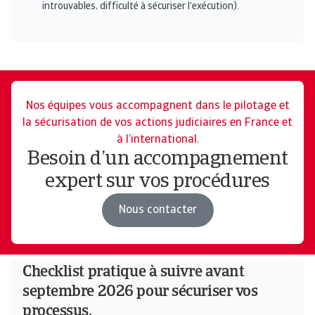
introuvables, difficulté à sécuriser l’exécution).
Nos équipes vous accompagnent dans le pilotage et
la sécurisation de vos actions judiciaires en France et
à l’international.
Besoin d’un accompagnement
expert sur vos procédures
Nous contacter
Checklist pratique à suivre avant
septembre 2026 pour sécuriser vos
processus.