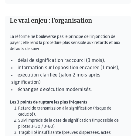
Le vrai enjeu : l’organisation
La réforme ne bouleverse pas le principe de l’injonction de
payer ; elle rend la procédure plus sensible aux retards et aux
défauts de suivi :
délai de signification raccourci (3 mois),
information sur l’opposition encadrée (1 mois),
exécution clarifiée (jalon 2 mois après
signification),
échanges d’exécution modernisés.
Les 3 points de rupture les plus fréquents
Retard de transmission à la signification (risque de
caducité).
Suivi imprécis de la date de signification (impossible de
piloter J+30 / J+60).
Traçabilité insuffisante (preuves dispersées, actes