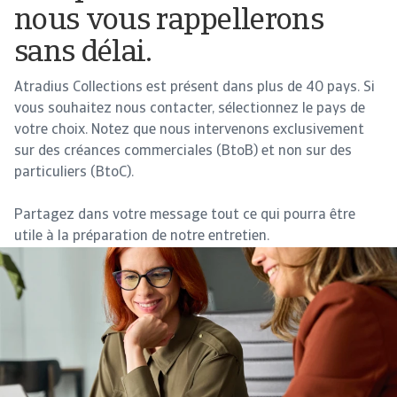
nous vous rappellerons
sans délai.
Atradius Collections est présent dans plus de 40 pays. Si
vous souhaitez nous contacter, sélectionnez le pays de
votre choix. Notez que nous intervenons exclusivement
sur des créances commerciales (BtoB) et non sur des
particuliers (BtoC).
Partagez dans votre message tout ce qui pourra être
utile à la préparation de notre entretien.