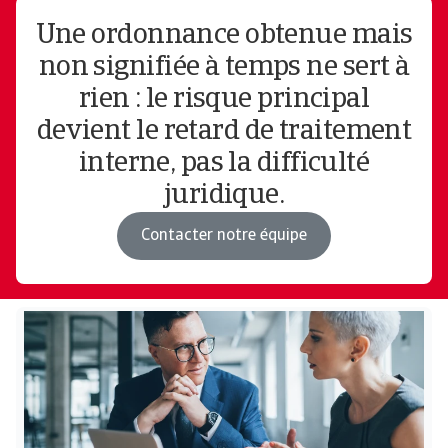
Une ordonnance obtenue mais
non signifiée à temps ne sert à
rien : le risque principal
devient le retard de traitement
interne, pas la difficulté
juridique.
Contacter notre équipe