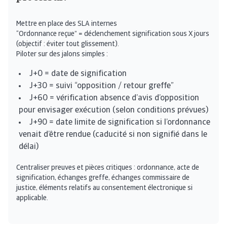
Mettre en place des SLA internes
“Ordonnance reçue” = déclenchement signification sous X jours
(objectif : éviter tout glissement).
Piloter sur des jalons simples :
J+0 = date de signification
J+30 = suivi “opposition / retour greffe”
J+60 = vérification absence d’avis d’opposition
pour envisager exécution (selon conditions prévues)
J+90 = date limite de signification si l’ordonnance
venait d’être rendue (caducité si non signifié dans le
délai)
Centraliser preuves et pièces critiques : ordonnance, acte de
signification, échanges greffe, échanges commissaire de
justice, éléments relatifs au consentement électronique si
applicable.