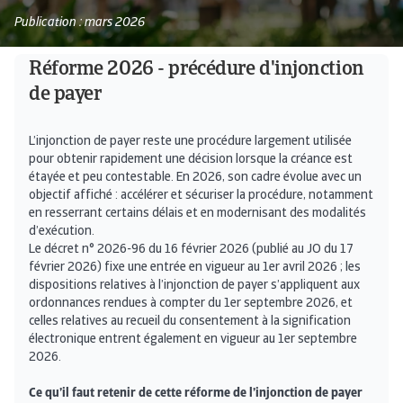
Publication : mars 2026
Réforme 2026 - précédure d'injonction
de payer
L’injonction de payer reste une procédure largement utilisée
pour obtenir rapidement une décision lorsque la créance est
étayée et peu contestable. En 2026, son cadre évolue avec un
objectif affiché : accélérer et sécuriser la procédure, notamment
en resserrant certains délais et en modernisant des modalités
d’exécution.
Le décret n° 2026-96 du 16 février 2026 (publié au JO du 17
février 2026) fixe une entrée en vigueur au 1er avril 2026 ; les
dispositions relatives à l’injonction de payer s’appliquent aux
ordonnances rendues à compter du 1er septembre 2026, et
celles relatives au recueil du consentement à la signification
électronique entrent également en vigueur au 1er septembre
2026.
Ce qu’il faut retenir de cette réforme de l’injonction de payer