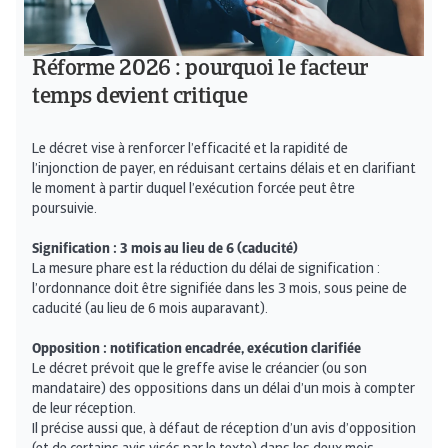
Réforme 2026 : pourquoi le facteur
temps devient critique
Le décret vise à renforcer l’efficacité et la rapidité de
l’injonction de payer, en réduisant certains délais et en clarifiant
le moment à partir duquel l’exécution forcée peut être
poursuivie.
Signification : 3 mois au lieu de 6 (caducité)
La mesure phare est la réduction du délai de signification :
l’ordonnance doit être signifiée dans les 3 mois, sous peine de
caducité (au lieu de 6 mois auparavant).
Opposition : notification encadrée, exécution clarifiée
Le décret prévoit que le greffe avise le créancier (ou son
mandataire) des oppositions dans un délai d’un mois à compter
de leur réception.
Il précise aussi que, à défaut de réception d’un avis d’opposition