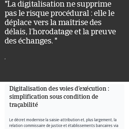
"La digitalisation ne supprime
pas le risque procédural : elle le
déplace vers la maîtrise des
délais, l’horodatage et la preuve
des échanges. "
,
Digitalisation des voies d’exécution :
simplification sous condition de
traçabilité
Le décret modernise la saisie-attribution et, plus largement, la
relation commissaire de justice et établissements bancaires via