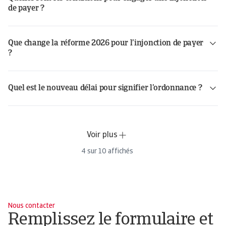
de payer ?
Que change la réforme 2026 pour l’injonction de payer
?
Quel est le nouveau délai pour signifier l’ordonnance ?
Voir plus
4
sur
10
affichés
Nous contacter
Remplissez le formulaire et