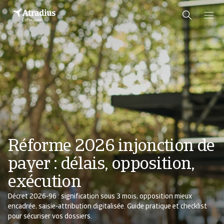
Réforme 2026 injonction de
payer : délais, opposition,
exécution
Décret 2026-96 : signification sous 3 mois, opposition mieux
encadrée, saisie-attribution digitalisée. Guide pratique et checklist
pour sécuriser vos dossiers.