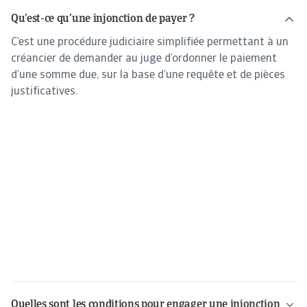
Qu’est-ce qu’une injonction de payer ?
C’est une procédure judiciaire simplifiée permettant à un
créancier de demander au juge d’ordonner le paiement
d’une somme due, sur la base d’une requête et de pièces
justificatives.
Quelles sont les conditions pour engager une injonction