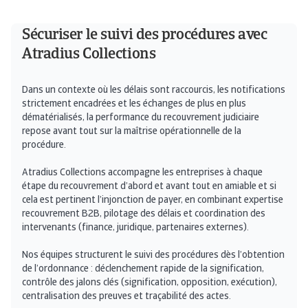
Sécuriser le suivi des procédures avec
Atradius Collections
Dans un contexte où les délais sont raccourcis, les notifications
strictement encadrées et les échanges de plus en plus
dématérialisés, la performance du recouvrement judiciaire
repose avant tout sur la maîtrise opérationnelle de la
procédure.
Atradius Collections accompagne les entreprises à chaque
étape du recouvrement d’abord et avant tout en amiable et si
cela est pertinent l’injonction de payer, en combinant expertise
recouvrement B2B, pilotage des délais et coordination des
intervenants (finance, juridique, partenaires externes).
Nos équipes structurent le suivi des procédures dès l’obtention
de l’ordonnance : déclenchement rapide de la signification,
contrôle des jalons clés (signification, opposition, exécution),
centralisation des preuves et traçabilité des actes.