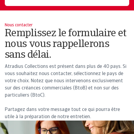
Nous contacter
Remplissez le formulaire et
nous vous rappellerons
sans délai.
Atradius Collections est présent dans plus de 40 pays. Si
vous souhaitez nous contacter, sélectionnez le pays de
votre choix. Notez que nous intervenons exclusivement
sur des créances commerciales (BtoB) et non sur des
particuliers (BtoC).
Partagez dans votre message tout ce qui pourra être
utile à la préparation de notre entretien.