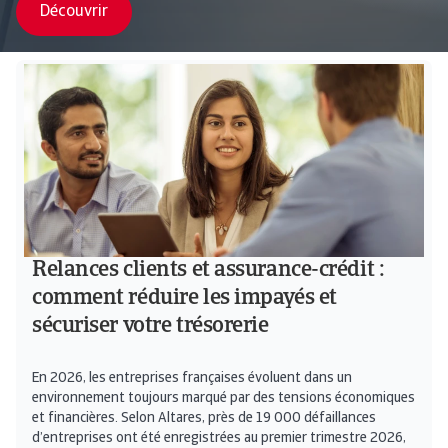
Découvrir
Relances clients et assurance-crédit :
comment réduire les impayés et
sécuriser votre trésorerie
En 2026, les entreprises françaises évoluent dans un
environnement toujours marqué par des tensions économiques
et financières. Selon Altares, près de 19 000 défaillances
d’entreprises ont été enregistrées au premier trimestre 2026,