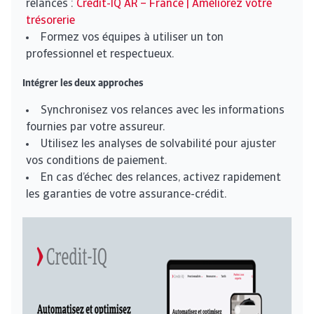
relances :
Credit-IQ AR – France | Améliorez votre
trésorerie
Formez vos équipes à utiliser un ton
professionnel et respectueux.
Intégrer les deux approches
Synchronisez vos relances avec les informations
fournies par votre assureur.
Utilisez les analyses de solvabilité pour ajuster
vos conditions de paiement.
En cas d’échec des relances, activez rapidement
les garanties de votre assurance-crédit.