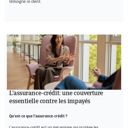
témoigne ce client.
L'assurance-crédit: une couverture
essentielle contre les impayés
Qu'est-ce que l'assurance-crédit ?
L’assurance-crédit est un mécanisme qui protège les