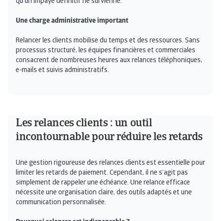
qu’un impayé définitif ne survienne.
Une charge administrative important
Relancer les clients mobilise du temps et des ressources. Sans
processus structuré, les équipes financières et commerciales
consacrent de nombreuses heures aux relances téléphoniques,
e-mails et suivis administratifs.
Les relances clients : un outil
incontournable pour réduire les retards
Une gestion rigoureuse des relances clients est essentielle pour
limiter les retards de paiement. Cependant, il ne s’agit pas
simplement de rappeler une échéance. Une relance efficace
nécessite une organisation claire, des outils adaptés et une
communication personnalisée.