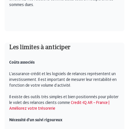
sommes dues.
Les limites à anticiper
Coûts associés
L'assurance-crédit et les logiciels de relances représentent un
investissement. Il est important de mesurer leur rentabilité en
fonction de votre volume d’activité.
Il existe des outils très simples et bien positionnés pour piloter
le volet des relances clients comme
Credit-IQ AR – France |
Améliorez votre trésorerie
Nécessité d’un suivi rigoureux