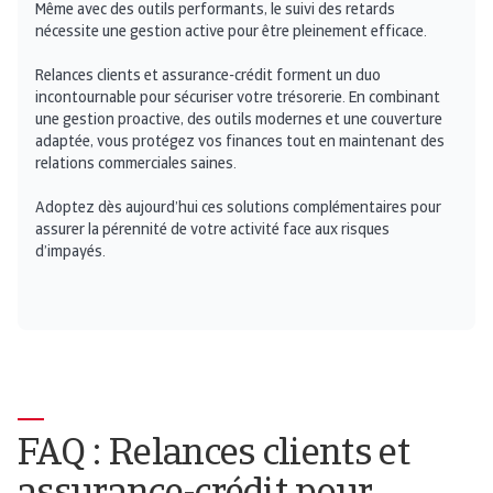
Même avec des outils performants, le suivi des retards
nécessite une gestion active pour être pleinement efficace.
Relances clients et assurance-crédit forment un duo
incontournable pour sécuriser votre trésorerie. En combinant
une gestion proactive, des outils modernes et une couverture
adaptée, vous protégez vos finances tout en maintenant des
relations commerciales saines.
Adoptez dès aujourd’hui ces solutions complémentaires pour
assurer la pérennité de votre activité face aux risques
d’impayés.
FAQ : Relances clients et