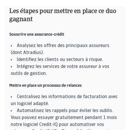
Les étapes pour mettre en place ce duo
gagnant
Souscrire une assurance-crédit
Analysez les offres des principaux assureurs
(dont Atradius).
Identifiez les clients ou secteurs à risque.
Intégrez les services de votre assureur à vos
outils de gestion.
Mettre en place un processus de relances
Centralisez les informations de facturation avec
un logiciel adapté.
Automatisez les rappels pour éviter les oublis.
Vous pouvez essayer gratuitement pendant 1 mois
notre logiciel Credit-IQ pour automatiser vos