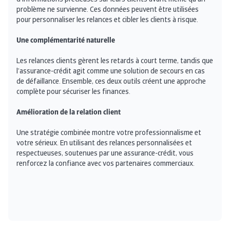
problème ne survienne. Ces données peuvent être utilisées
pour personnaliser les relances et cibler les clients à risque.
Une complémentarité naturelle
Les relances clients gèrent les retards à court terme, tandis que
l’assurance-crédit agit comme une solution de secours en cas
de défaillance. Ensemble, ces deux outils créent une approche
complète pour sécuriser les finances.
Amélioration de la relation client
Une stratégie combinée montre votre professionnalisme et
votre sérieux. En utilisant des relances personnalisées et
respectueuses, soutenues par une assurance-crédit, vous
renforcez la confiance avec vos partenaires commerciaux.