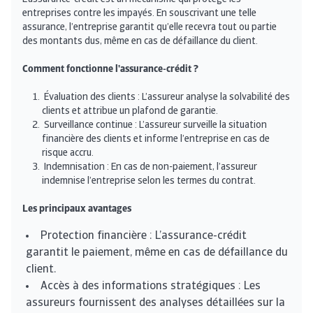
entreprises contre les impayés. En souscrivant une telle
assurance, l’entreprise garantit qu’elle recevra tout ou partie
des montants dus, même en cas de défaillance du client.
Comment fonctionne l'assurance-crédit ?
Évaluation des clients : L’assureur analyse la solvabilité des
clients et attribue un plafond de garantie.
Surveillance continue
: L’assureur surveille la situation
financière des clients et informe l’entreprise en cas de
risque accru.
Indemnisation
: En cas de non-paiement, l’assureur
indemnise l’entreprise selon les termes du contrat.
Les principaux avantages
Protection financière : L’assurance-crédit
garantit le paiement, même en cas de défaillance du
client.
Accès à des informations stratégiques
: Les
assureurs fournissent des analyses détaillées sur la