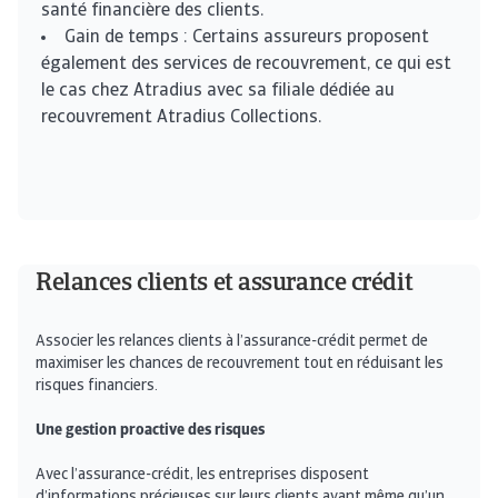
santé financière des clients.
Gain de temps : Certains assureurs proposent
également des services de recouvrement, ce qui est
le cas chez Atradius avec sa filiale dédiée au
recouvrement Atradius Collections.
Relances clients et assurance crédit
Associer les relances clients à l’assurance-crédit permet de
maximiser les chances de recouvrement tout en réduisant les
risques financiers.
Une gestion proactive des risques
Avec l’assurance-crédit, les entreprises disposent
d’informations précieuses sur leurs clients avant même qu’un