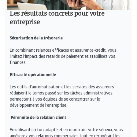
Les résultats concrets pour votre
entreprise
Sécurisation de la trésorerie
En combinant relances efficaces et assurance-crédit, vous
limitez l’impact des retards de paiement et stabilisez vos
finances.
Efficacité opérationnelle
Les outils d’automatisation et les services des assureurs
réduisent le temps passé sur les tâches administratives,
permettant à vos équipes de se concentrer sur le
développement de l’entreprise.
Pérennité de la relation client
En utilisant un ton adapté et en montrant votre sérieux, vous
améliorez vos relations commerciales tout en récupérant les