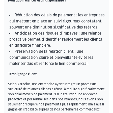
Pourquoi relancer est indispensable ?
Réduction des délais de paiement : les entreprises
qui mettent en place un suivi rigoureux constatent
souvent une diminution significative des retards.
Anticipation des risques d’impayés : une relance
proactive permet d’identifier rapidement les clients
en difficulté financière.
Préservation de la relation client : une
communication claire et bienveillante évite les
malentendus et renforce le lien commercial.
Témoignage client
Selon Atradius, une entreprise ayant intégré un processus
structuré de relances clients a réussi à réduire significativement
son délai moyen de paiement. "En instaurant une approche
proactive et personnalisée dans nos relances, nous avons non
seulement récupéré nos paiements plus rapidement, mais aussi
gagné en crédibilité auprès de nos partenaires commerciaux."