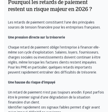
Pourquoi les retards de paiement
restent un risque majeur en 2026 ?
Les retards de paiement constituent l’une des principales
sources de tension financière pour les entreprises françaises.
Une pression directe sur la trésorerie
Chaque retard de paiement oblige l’entreprise à financer elle-
même son cycle d’exploitation. Salaires, loyers, fournisseurs,
charges sociales ou investissements doivent continuer à être
réglés, même lorsque les factures clients restent impayées.
Pour les PME en particulier, quelques retards importants
peuvent rapidement entraîner des difficultés de trésorerie.
Une hausse du risque d’impayé
Un retard de paiement n’est pas toujours anodin. Il peut parfois
être le premier signal d’une dégradation de la situation
financière d’un client.
Identifier rapidement ces signaux faibles permet d’agir avant