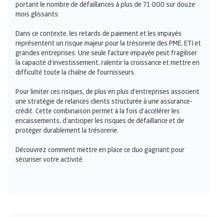
portant le nombre de défaillances à plus de 71 000 sur douze
mois glissants.
Dans ce contexte, les retards de paiement et les impayés
représentent un risque majeur pour la trésorerie des PME, ETI et
grandes entreprises. Une seule facture impayée peut fragiliser
la capacité d’investissement, ralentir la croissance et mettre en
difficulté toute la chaîne de fournisseurs.
Pour limiter ces risques, de plus en plus d’entreprises associent
une stratégie de relances clients structurée à une assurance-
crédit. Cette combinaison permet à la fois d’accélérer les
encaissements, d’anticiper les risques de défaillance et de
protéger durablement la trésorerie.
Découvrez comment mettre en place ce duo gagnant pour
sécuriser votre activité.